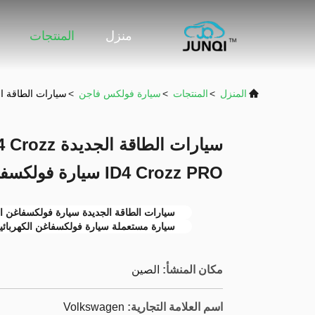
منزل
المنتجات
المنزل
>
المنتجات
>
سيارة فولكس فاجن
>
سيارات الطاقة الجديدة SUV ID 4 Crozz سيارة مستعملة W ID4 Crozz PRO
ID4 Crozz PRO سيارة فولكسفاغن الكهربائية
سيارات الطاقة الجديدة سيارة فولكسفاغن ال
سيارة مستعملة سيارة فولكسفاغن الكهربائي
مكان المنشأ:
الصين
اسم العلامة التجارية:
Volkswagen