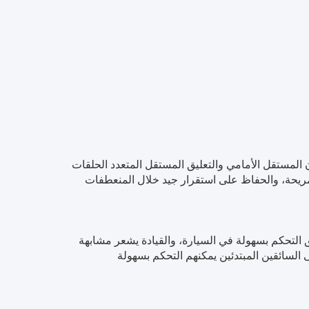
 المستقل الأمامي والتعليق المستقل المتعدد الحلقات
ريحة، والحفاظ على استقرار جيد خلال المنعطفات
ق التحكم بسهولة في السيارة، والقيادة يشعر مشابهة
ى السائقين المبتدئين يمكنهم التحكم بسهولة