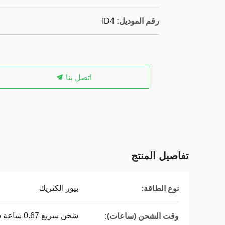
رقم الموديل:
ID4
اتصل بنا
تفاصيل المنتج
بيور الكتريك
نوع الطاقة:
شحن سريع 0.67 ساعة شحن بطيء 12.5 ساعة
وقت الشحن (ساعات):