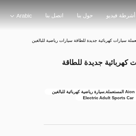
أشرطة فيديو
حول بنا
اتصل بنا
Arabic
ملة سيارات كهربائية جديدة للطاقة سيارات رياضية للبالغين
 كهربائية جديدة للطاقة
Electric Adult Sports Car