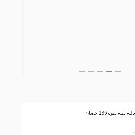
ية نقية بقوة 136 حصان