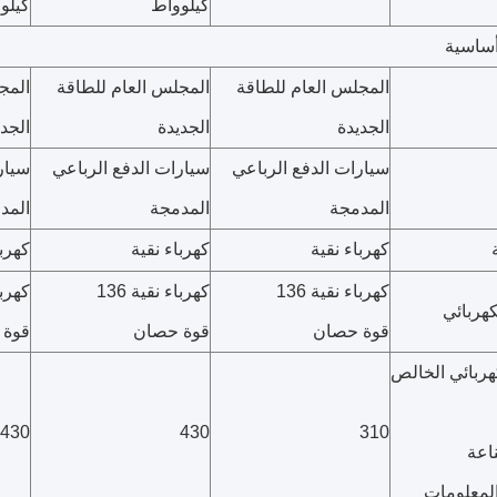
كيلوواط
كيلو
ساسية
المجلس العام للطاقة
المجلس العام للطاقة
المج
الجديدة
الجديدة
الجدي
سيارات الدفع الرباعي
سيارات الدفع الرباعي
سيار
المدمجة
المدمجة
المد
كهرباء نقية
كهرباء نقية
كهربا
كهرباء نقية 136
كهرباء نقية 136
كهرباء
هربائي
قوة حصان
قوة حصان
قوة 
هربائي الخالص
430
430
310
اعة
المعلومات